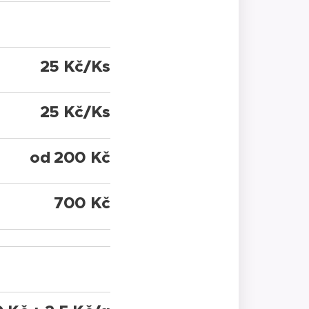
25 Kč/Ks
25 Kč/Ks
od 200 Kč
700 Kč