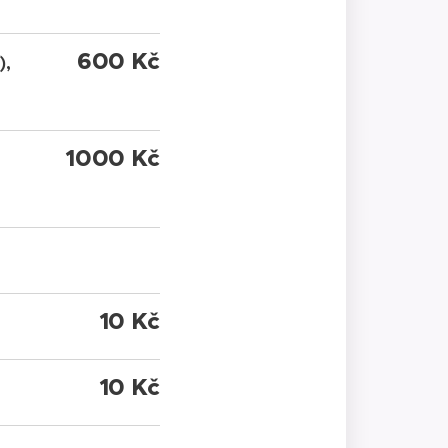
600 Kč
),
1000 Kč
10 Kč
10 Kč