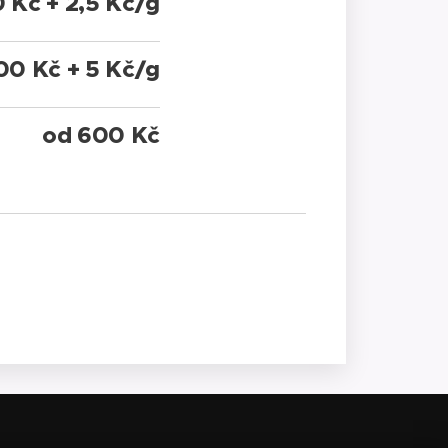
 Kč + 2,5 Kč/g
00 Kč + 5 Kč/g
od 600 Kč