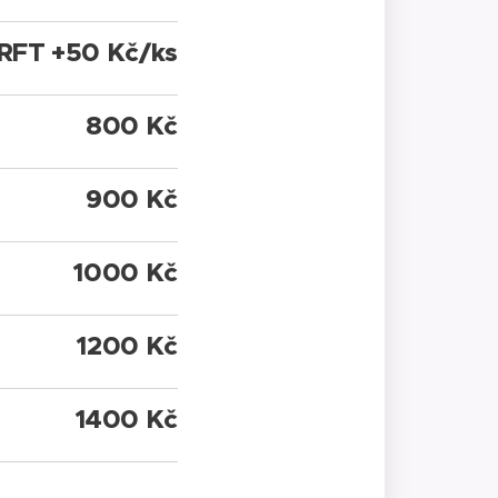
RFT +50 Kč/ks
800 Kč
900 Kč
1000 Kč
1200 Kč
1400 Kč