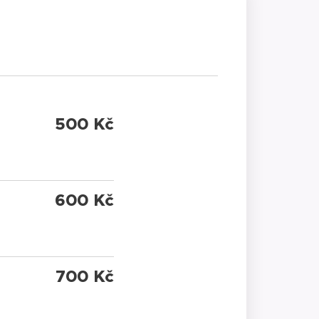
500 Kč
600 Kč
700 Kč